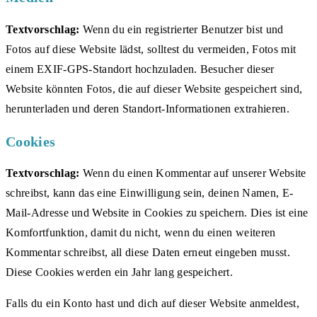
Textvorschlag:
Wenn du ein registrierter Benutzer bist und
Fotos auf diese Website lädst, solltest du vermeiden, Fotos mit
einem EXIF-GPS-Standort hochzuladen. Besucher dieser
Website könnten Fotos, die auf dieser Website gespeichert sind,
herunterladen und deren Standort-Informationen extrahieren.
Cookies
Textvorschlag:
Wenn du einen Kommentar auf unserer Website
schreibst, kann das eine Einwilligung sein, deinen Namen, E-
Mail-Adresse und Website in Cookies zu speichern. Dies ist eine
Komfortfunktion, damit du nicht, wenn du einen weiteren
Kommentar schreibst, all diese Daten erneut eingeben musst.
Diese Cookies werden ein Jahr lang gespeichert.
Falls du ein Konto hast und dich auf dieser Website anmeldest,