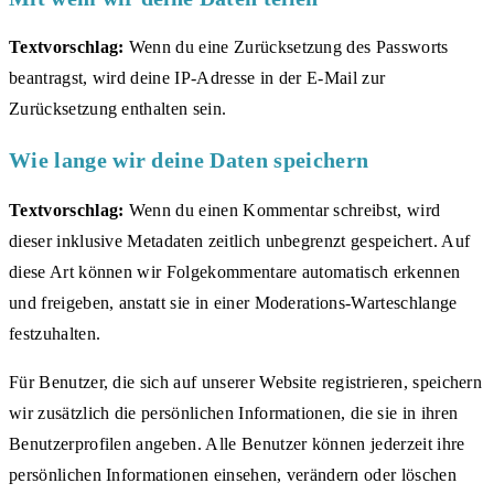
Textvorschlag:
Wenn du eine Zurücksetzung des Passworts
beantragst, wird deine IP-Adresse in der E-Mail zur
Zurücksetzung enthalten sein.
Wie lange wir deine Daten speichern
Textvorschlag:
Wenn du einen Kommentar schreibst, wird
dieser inklusive Metadaten zeitlich unbegrenzt gespeichert. Auf
diese Art können wir Folgekommentare automatisch erkennen
und freigeben, anstatt sie in einer Moderations-Warteschlange
festzuhalten.
Für Benutzer, die sich auf unserer Website registrieren, speichern
wir zusätzlich die persönlichen Informationen, die sie in ihren
Benutzerprofilen angeben. Alle Benutzer können jederzeit ihre
persönlichen Informationen einsehen, verändern oder löschen