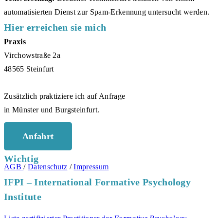
automatisierten Dienst zur Spam-Erkennung untersucht werden.
Hier erreichen sie mich
Praxis
Virchowstraße 2a
48565 Steinfurt
Zusätzlich praktiziere ich auf Anfrage
in Münster und Burgsteinfurt.
Anfahrt
Wichtig
AGB
/
Datenschutz
/
Impressum
IFPI – International Formative Psychology
Institute