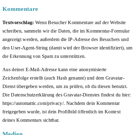
Kommentare
Textvorschlag:
Wenn Besucher Kommentare auf der Website
schreiben, sammeln wir die Daten, die im Kommentar-Formular
angezeigt werden, außerdem die IP-Adresse des Besuchers und
den User-Agent-String (damit wird der Browser identifiziert), um
die Erkennung von Spam zu unterstützen.
Aus deiner E-Mail-Adresse kann eine anonymisierte
Zeichenfolge erstellt (auch Hash genannt) und dem Gravatar-
Dienst übergeben werden, um zu prüfen, ob du diesen benutzt.
Die Datenschutzerklärung des Gravatar-Dienstes findest du hier:
https://automattic.com/privacy/. Nachdem dein Kommentar
freigegeben wurde, ist dein Profilbild öffentlich im Kontext
deines Kommentars sichtbar.
Medien