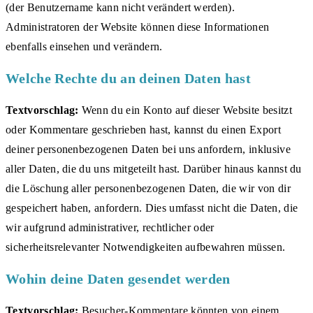
(der Benutzername kann nicht verändert werden).
Administratoren der Website können diese Informationen
ebenfalls einsehen und verändern.
Welche Rechte du an deinen Daten hast
Textvorschlag:
Wenn du ein Konto auf dieser Website besitzt
oder Kommentare geschrieben hast, kannst du einen Export
deiner personenbezogenen Daten bei uns anfordern, inklusive
aller Daten, die du uns mitgeteilt hast. Darüber hinaus kannst du
die Löschung aller personenbezogenen Daten, die wir von dir
gespeichert haben, anfordern. Dies umfasst nicht die Daten, die
wir aufgrund administrativer, rechtlicher oder
sicherheitsrelevanter Notwendigkeiten aufbewahren müssen.
Wohin deine Daten gesendet werden
Textvorschlag:
Besucher-Kommentare könnten von einem