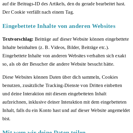
auf die Beitrags-ID des Artikels, den du gerade bearbeitet hast.
Der Cookie verfällt nach einem Tag.
Eingebettete Inhalte von anderen Websites
Textvorschlag:
Beiträge auf dieser Website können eingebettete
Inhalte beinhalten (z. B. Videos, Bilder, Beiträge etc.).
Eingebettete Inhalte von anderen Websites verhalten sich exakt
so, als ob der Besucher die andere Website besucht hätte.
Diese Websites können Daten über dich sammeln, Cookies
benutzen, zusätzliche Tracking-Dienste von Dritten einbetten
und deine Interaktion mit diesem eingebetteten Inhalt
aufzeichnen, inklusive deiner Interaktion mit dem eingebetteten
Inhalt, falls du ein Konto hast und auf dieser Website angemeldet
bist.
Mit wem wir deine Daten teilen