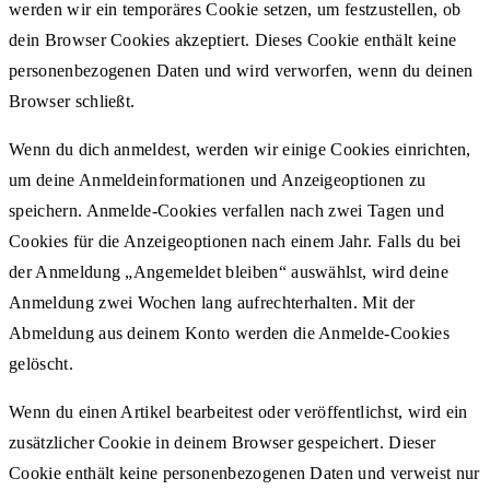
werden wir ein temporäres Cookie setzen, um festzustellen, ob
dein Browser Cookies akzeptiert. Dieses Cookie enthält keine
personenbezogenen Daten und wird verworfen, wenn du deinen
Browser schließt.
Wenn du dich anmeldest, werden wir einige Cookies einrichten,
um deine Anmeldeinformationen und Anzeigeoptionen zu
speichern. Anmelde-Cookies verfallen nach zwei Tagen und
Cookies für die Anzeigeoptionen nach einem Jahr. Falls du bei
der Anmeldung „Angemeldet bleiben“ auswählst, wird deine
Anmeldung zwei Wochen lang aufrechterhalten. Mit der
Abmeldung aus deinem Konto werden die Anmelde-Cookies
gelöscht.
Wenn du einen Artikel bearbeitest oder veröffentlichst, wird ein
zusätzlicher Cookie in deinem Browser gespeichert. Dieser
Cookie enthält keine personenbezogenen Daten und verweist nur